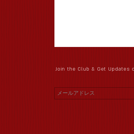
Join the Club & Get Updates