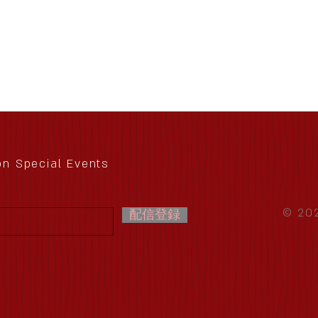
 on Special Events
© 202
配信登録