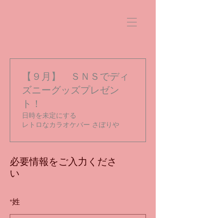
【９月】 ＳＮＳでディ
ズニーグッズプレゼン
ト！
日時を未定にする
レトロなカラオケバー さぼりや
必要情報をご入力くださ
い
*
姓