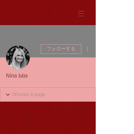
その他
フォローする
Nina Julia