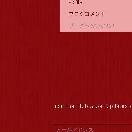
Profile
ブログコメント
ブログへのいいね！
Join the Club & Get Updates