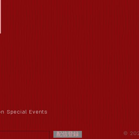
 on Special Events
© 202
配信登録